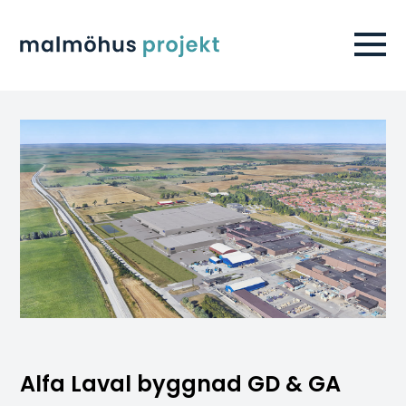
Alfa Laval byggnad GD & GA