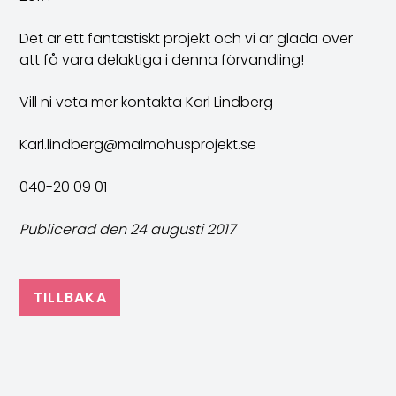
Det är ett fantastiskt projekt och vi är glada över
att få vara delaktiga i denna förvandling!
Vill ni veta mer kontakta Karl Lindberg
Karl.lindberg@malmohusprojekt.se
040-20 09 01
Publicerad den 24 augusti 2017
TILLBAKA