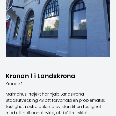
Kronan 1 i Landskrona
Kronan 1
Malmöhus Projekt har hjälp Landskrona
Stadsutveckling AB att förvandla en problematisk
fastighet i östra delarna av stan till en fastighet
med ett helt annat rykte, ett bättre rykte!