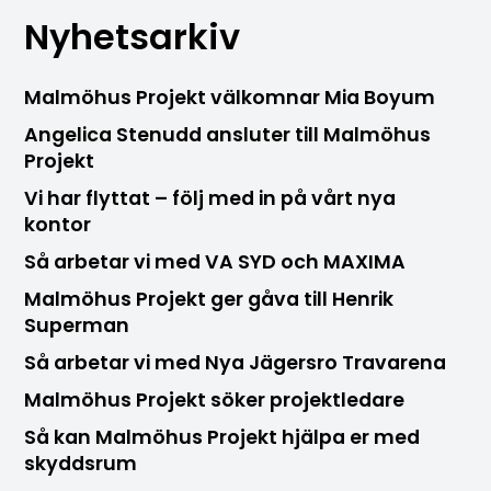
Nyhetsarkiv
Malmöhus Projekt välkomnar Mia Boyum
Angelica Stenudd ansluter till Malmöhus
Projekt
Vi har flyttat – följ med in på vårt nya
kontor
Så arbetar vi med VA SYD och MAXIMA
Malmöhus Projekt ger gåva till Henrik
Superman
Så arbetar vi med Nya Jägersro Travarena
Malmöhus Projekt söker projektledare
Så kan Malmöhus Projekt hjälpa er med
skyddsrum