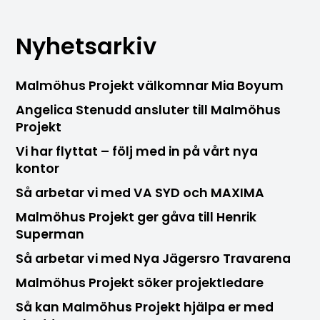
Nyhetsarkiv
Malmöhus Projekt välkomnar Mia Boyum
Angelica Stenudd ansluter till Malmöhus
Projekt
Vi har flyttat – följ med in på vårt nya
kontor
Så arbetar vi med VA SYD och MAXIMA
Malmöhus Projekt ger gåva till Henrik
Superman
Så arbetar vi med Nya Jägersro Travarena
Malmöhus Projekt söker projektledare
Så kan Malmöhus Projekt hjälpa er med