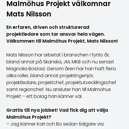
Malmöhus Projekt välkomnar
Mats Nilsson
En erfaren, driven och strukturerad
projektledare som tar ansvar hela vägen.
Välkommen till Malmöhus Projekt, Mats Nilsson!
Mats Nilsson har arbetat i branschen i fyrtio år,
bland annat på Skanska, JM, MKB och nu senast
Magnolia Bostad. Genom åren har han haft flera
olika roller, bland annat projektingenjör,
projektledare, projektchef, projektutvecklingschef
samt regionchef. Nu ansluter han till Malmöhus
Projekt – ett bolag han känner väl.
Grattis till nya jobbet! Vad fick dig att välja
Malmöhus Projekt?
– Jag känner Karl och Bo sedan tidigare via