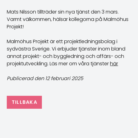
Mats Nilsson tillträder sin nya tjänst den 3 mars.
Varmt välkommen, hälsar kollegorna på Malmöhus
Projekt!
Malmöhus Projekt är ett projektledningsbolag i
sydvästra Sverige. Vi erbjuder tjänster inom bland
annat projekt- och byggledning och affärs- och
projektutveckling. Läs mer om våra tjänster
här
Publicerad den 12 februari 2025
TILLBAKA