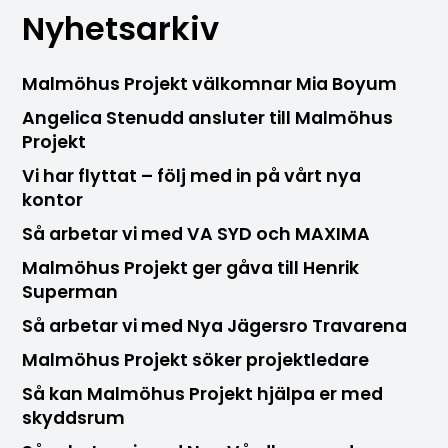
Nyhetsarkiv
Malmöhus Projekt välkomnar Mia Boyum
Angelica Stenudd ansluter till Malmöhus
Projekt
Vi har flyttat – följ med in på vårt nya
kontor
Så arbetar vi med VA SYD och MAXIMA
Malmöhus Projekt ger gåva till Henrik
Superman
Så arbetar vi med Nya Jägersro Travarena
Malmöhus Projekt söker projektledare
Så kan Malmöhus Projekt hjälpa er med
skyddsrum