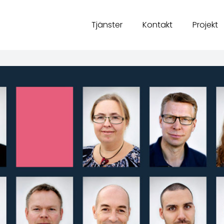
Tjänster
Kontakt
Projekt