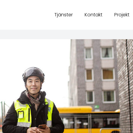
Tjänster
Kontakt
Projekt