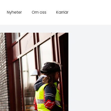
Nyheter
Om oss
Karriär