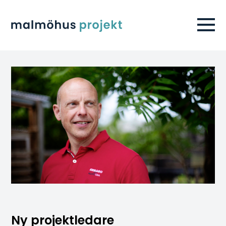
Ny projektledare